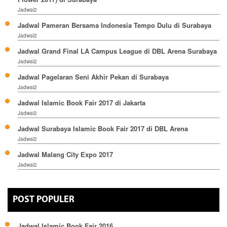
Jadwal2
Jadwal Pameran Bersama Indonesia Tempo Dulu di Surabaya
Jadwal2
Jadwal Grand Final LA Campus League di DBL Arena Surabaya
Jadwal2
Jadwal Pagelaran Seni Akhir Pekan di Surabaya
Jadwal2
Jadwal Islamic Book Fair 2017 di Jakarta
Jadwal2
Jadwal Surabaya Islamic Book Fair 2017 di DBL Arena
Jadwal2
Jadwal Malang City Expo 2017
Jadwal2
POST POPULER
Jadwal Islamic Book Fair 2016