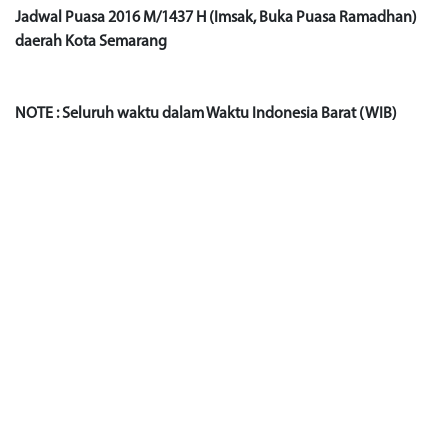
Jadwal Puasa 2016 M/1437 H (Imsak, Buka Puasa Ramadhan)
daerah Kota Semarang
NOTE : Seluruh waktu dalam Waktu Indonesia Barat (WIB)