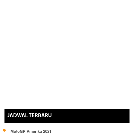
JADWAL TERBARU
MotoGP Amerika 2021