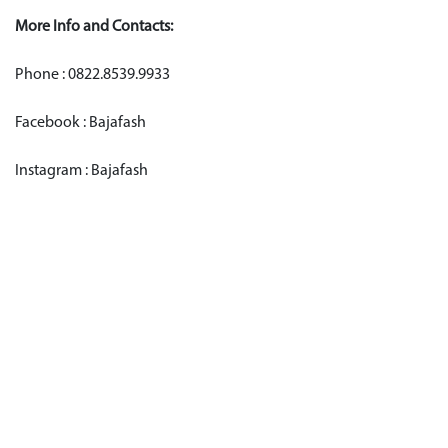
More Info and Contacts:
Phone : 0822.8539.9933
Facebook : Bajafash
Instagram : Bajafash