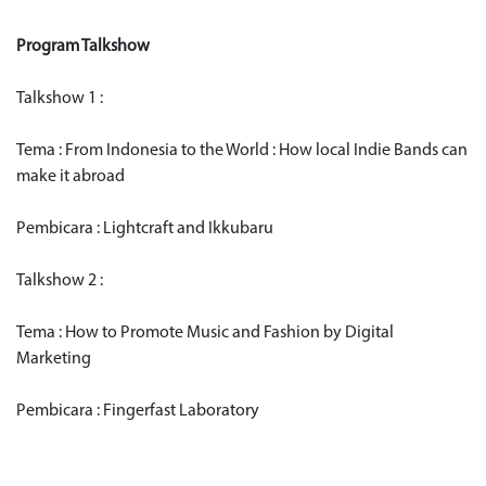
Program Talkshow
Talkshow 1 :
Tema : From Indonesia to the World : How local Indie Bands can
make it abroad
Pembicara : Lightcraft and Ikkubaru
Talkshow 2 :
Tema : How to Promote Music and Fashion by Digital
Marketing
Pembicara : Fingerfast Laboratory