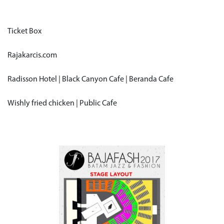
Ticket Box
Rajakarcis.com
Radisson Hotel | Black Canyon Cafe | Beranda Cafe
Wishly fried chicken | Public Cafe