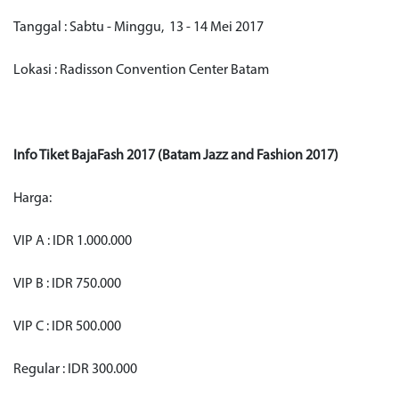
Tanggal : Sabtu - Minggu, 13 - 14 Mei 2017
Lokasi : Radisson Convention Center Batam
Info Tiket BajaFash 2017 (Batam Jazz and Fashion 2017)
Harga:
VIP A : IDR 1.000.000
VIP B : IDR 750.000
VIP C : IDR 500.000
Regular : IDR 300.000