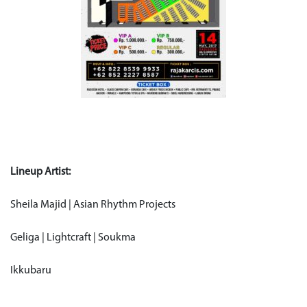
Lineup Artist:
Sheila Majid | Asian Rhythm Projects
Geliga | Lightcraft | Soukma
Ikkubaru