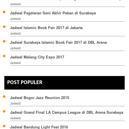
Jadwal2
Jadwal Pagelaran Seni Akhir Pekan di Surabaya
Jadwal2
Jadwal Islamic Book Fair 2017 di Jakarta
Jadwal2
Jadwal Surabaya Islamic Book Fair 2017 di DBL Arena
Jadwal2
Jadwal Malang City Expo 2017
Jadwal2
POST POPULER
Jadwal Bogor Jazz Reunion 2015
Jadwal2
Jadwal Grand Final LA Campus League di DBL Arena Surabaya
Jadwal2
Jadwal Bandung Light Fest 2016