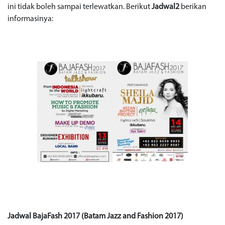
ini tidak boleh sampai terlewatkan. Berikut
Jadwal2
berikan
informasinya:
Jadwal BajaFash 2017 (Batam Jazz and Fashion 2017)