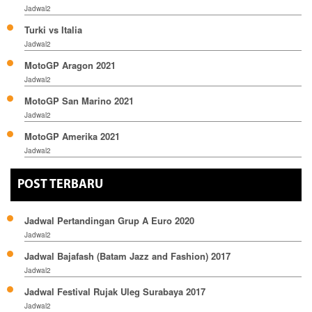
Jadwal2
Turki vs Italia
Jadwal2
MotoGP Aragon 2021
Jadwal2
MotoGP San Marino 2021
Jadwal2
MotoGP Amerika 2021
Jadwal2
POST TERBARU
Jadwal Pertandingan Grup A Euro 2020
Jadwal2
Jadwal Bajafash (Batam Jazz and Fashion) 2017
Jadwal2
Jadwal Festival Rujak Uleg Surabaya 2017
Jadwal2