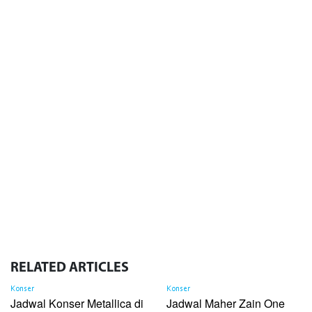
RELATED
ARTICLES
Konser
Konser
Jadwal Konser Metallica di
Jadwal Maher Zain One