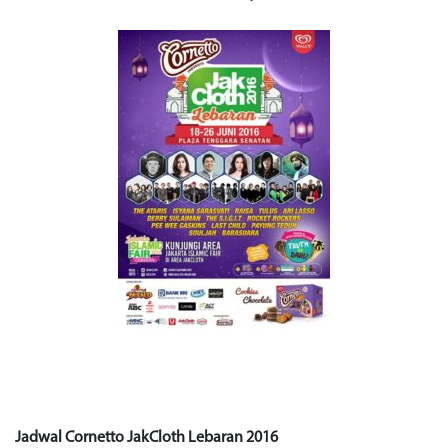
Jadwal Cornetto JakCloth Lebaran 2016