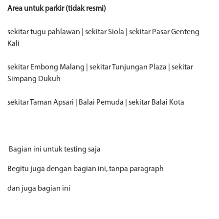
Area untuk parkir (tidak resmi)
sekitar tugu pahlawan | sekitar Siola | sekitar Pasar Genteng
Kali
sekitar Embong Malang | sekitar Tunjungan Plaza | sekitar
Simpang Dukuh
sekitar Taman Apsari | Balai Pemuda | sekitar Balai Kota
Bagian ini untuk testing saja
Begitu juga dengan bagian ini, tanpa paragraph
dan juga bagian ini