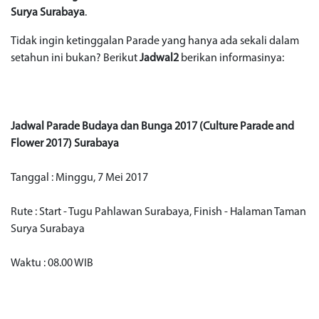
Surya Surabaya
.
Tidak ingin ketinggalan Parade yang hanya ada sekali dalam
setahun ini bukan? Berikut
Jadwal2
berikan informasinya:
Jadwal Parade Budaya dan Bunga 2017 (Culture Parade and
Flower 2017) Surabaya
Tanggal : Minggu, 7 Mei 2017
Rute : Start - Tugu Pahlawan Surabaya, Finish - Halaman Taman
Surya Surabaya
Waktu : 08.00 WIB