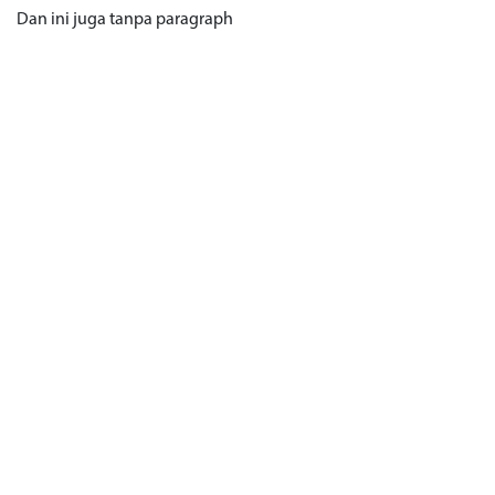
Dan ini juga tanpa paragraph