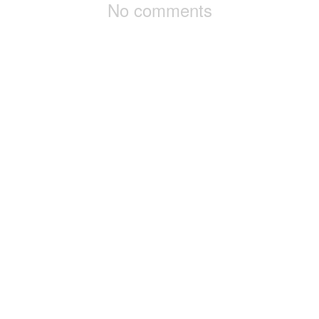
No comments