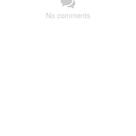
No comments