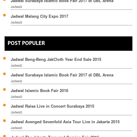
Jadwal Surabaya Islamic Book Fair 2017 di DBL Arena
Jadwal2
Jadwal Malang City Expo 2017
Jadwal2
POST POPULER
Jadwal Beng-Beng JakCloth Year End Sale 2015
Jadwal2
Jadwal Surabaya Islamic Book Fair 2017 di DBL Arena
Jadwal2
Jadwal Islamic Book Fair 2016
Jadwal2
Jadwal Raisa Live in Concert Surabaya 2015
Jadwal2
Jadwal Avenged Sevenfold Asia Tour Live in Jakarta 2015
Jadwal2