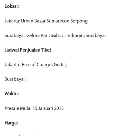
Lokasi:
Jakarta: Urban Bazar Sumarecon Serpong
Surabaya : Gelora Pancasila, Jl. Indragiri, Surabaya.
Jadwal Penjualan Tiket
Jakarta : Free of Charge (Gratis)
Surabaya :
Waktu:
Presale Mulai 15 Januari 2015
Harga: