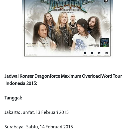
Jadwal Konser Dragonforce Maximum Overload Word Tour
Indonesia 2015:
Tanggal:
Jakarta: Jum’at, 13 Februari 2015
Surabaya : Sabtu, 14 Februari 2015