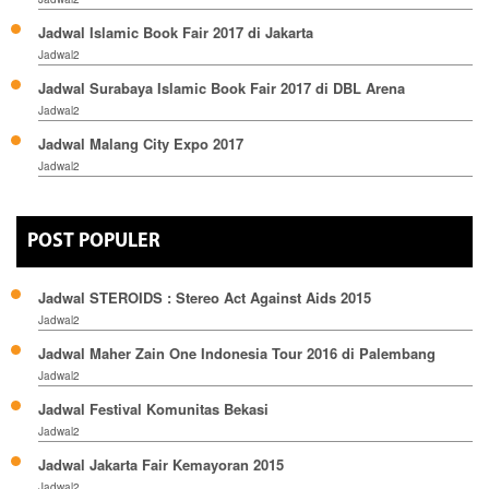
Jadwal Islamic Book Fair 2017 di Jakarta
Jadwal2
Jadwal Surabaya Islamic Book Fair 2017 di DBL Arena
Jadwal2
Jadwal Malang City Expo 2017
Jadwal2
POST POPULER
Jadwal STEROIDS : Stereo Act Against Aids 2015
Jadwal2
Jadwal Maher Zain One Indonesia Tour 2016 di Palembang
Jadwal2
Jadwal Festival Komunitas Bekasi
Jadwal2
Jadwal Jakarta Fair Kemayoran 2015
Jadwal2