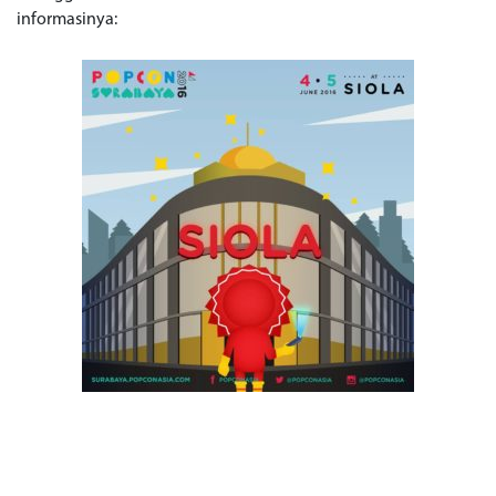
informasinya: