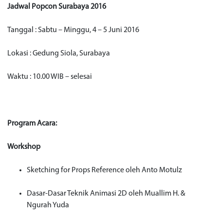
Jadwal Popcon Surabaya 2016
Tanggal : Sabtu – Minggu, 4 – 5 Juni 2016
Lokasi : Gedung Siola, Surabaya
Waktu : 10.00 WIB – selesai
Program Acara:
Workshop
Sketching for Props Reference oleh Anto Motulz
Dasar-Dasar Teknik Animasi 2D oleh Muallim H. &
Ngurah Yuda