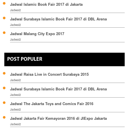
Jadwal Islamic Book Fair 2017 di Jakarta
Jadwal2
Jadwal Surabaya Islamic Book Fair 2017 di DBL Arena
Jadwal2
Jadwal Malang City Expo 2017
Jadwal2
POST POPULER
Jadwal Raisa Live in Concert Surabaya 2015
Jadwal2
Jadwal Surabaya Islamic Book Fair 2017 di DBL Arena
Jadwal2
Jadwal The Jakarta Toys and Comics Fair 2016
Jadwal2
Jadwal Jakarta Fair Kemayoran 2016 di JIExpo Jakarta
Jadwal2