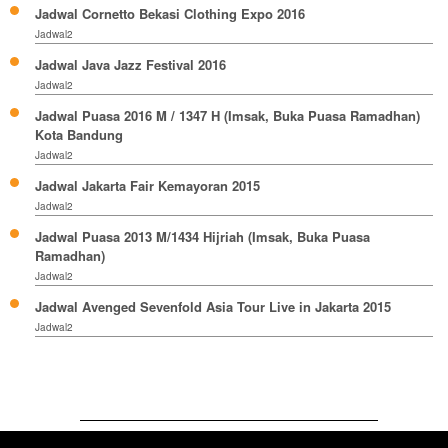
Jadwal Cornetto Bekasi Clothing Expo 2016
Jadwal2
Jadwal Java Jazz Festival 2016
Jadwal2
Jadwal Puasa 2016 M / 1347 H (Imsak, Buka Puasa Ramadhan)
Kota Bandung
Jadwal2
Jadwal Jakarta Fair Kemayoran 2015
Jadwal2
Jadwal Puasa 2013 M/1434 Hijriah (Imsak, Buka Puasa
Ramadhan)
Jadwal2
Jadwal Avenged Sevenfold Asia Tour Live in Jakarta 2015
Jadwal2