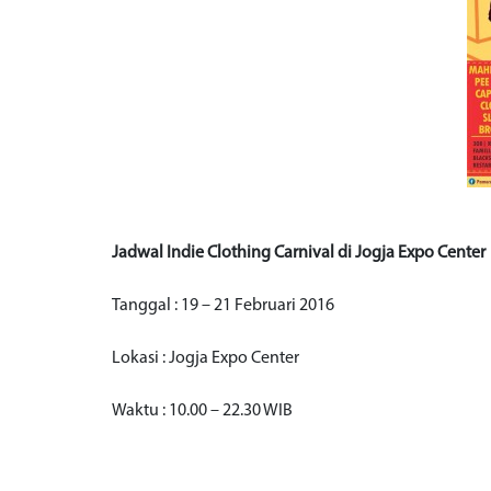
Jadwal Indie Clothing Carnival di Jogja Expo Center
Tanggal : 19 – 21 Februari 2016
Lokasi : Jogja Expo Center
Waktu : 10.00 – 22.30 WIB