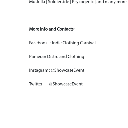
Muskilla | Soldierside | Psycogenic | and many more
More Info and Contacts:
Facebook : Indie Clothing Carnival
Pameran Distro and Clothing
Instagram : @ShowcaseEvent
Twitter : @ShowcaseEvent