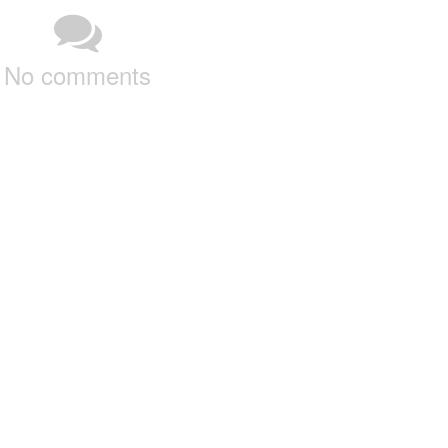
No comments