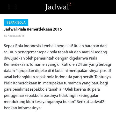
SEPAK BOLA
Jadwal Piala Kemerdekaan 2015
15 Agustus 2015
Sepak Bola Indonesia kembali bergeliat! Itulah harapan dari
seluruh penggemar sepak bola tanah air dan saat ini sedang
diwujudkan oleh pemerintah dengan digelarnya Piala
Kemerdekaan. Turnamen yang diikuti oleh 24 tim yang terbagi
dalam 4 grup dan digelar di 6 kota ini merupakan sinyal positif
awal kebangkitan sepak bola Indonesia yang bersih. Tentunya
Piala Kemerdekaan ini merupakan turnamen yang baru bagi
para penikmat sepakbola tanah air. Oleh karena itu para
penggemar sepakbola pastinya tidak ingin ketinggalan
mendukung klub kesayangannya bukan? Berikut Jadwal2
berikan informasinya: