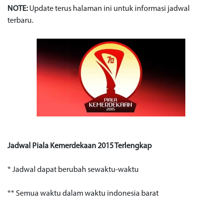
NOTE:
Update terus halaman ini untuk informasi jadwal
terbaru.
Jadwal Piala Kemerdekaan 2015 Terlengkap
* Jadwal dapat berubah sewaktu-waktu
** Semua waktu dalam waktu indonesia barat