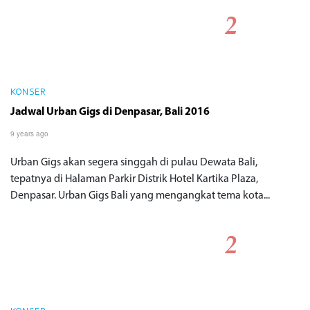
KONSER
Jadwal Urban Gigs di Denpasar, Bali 2016
9 years ago
Urban Gigs akan segera singgah di pulau Dewata Bali,
tepatnya di Halaman Parkir Distrik Hotel Kartika Plaza,
Denpasar. Urban Gigs Bali yang mengangkat tema kota...