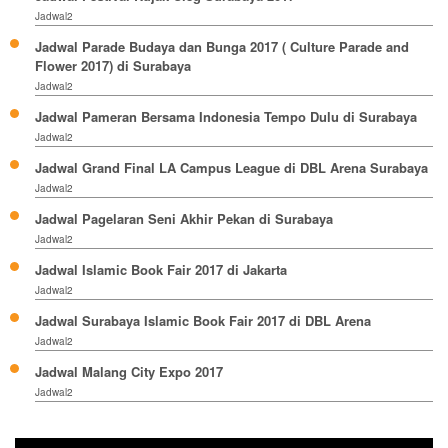
Jadwal2
Jadwal Parade Budaya dan Bunga 2017 ( Culture Parade and
Flower 2017) di Surabaya
Jadwal2
Jadwal Pameran Bersama Indonesia Tempo Dulu di Surabaya
Jadwal2
Jadwal Grand Final LA Campus League di DBL Arena Surabaya
Jadwal2
Jadwal Pagelaran Seni Akhir Pekan di Surabaya
Jadwal2
Jadwal Islamic Book Fair 2017 di Jakarta
Jadwal2
Jadwal Surabaya Islamic Book Fair 2017 di DBL Arena
Jadwal2
Jadwal Malang City Expo 2017
Jadwal2