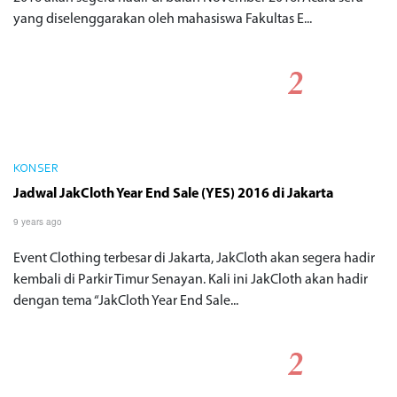
yang diselenggarakan oleh mahasiswa Fakultas E...
KONSER
Jadwal JakCloth Year End Sale (YES) 2016 di Jakarta
9 years ago
Event Clothing terbesar di Jakarta, JakCloth akan segera hadir
kembali di Parkir Timur Senayan. Kali ini JakCloth akan hadir
dengan tema “JakCloth Year End Sale...