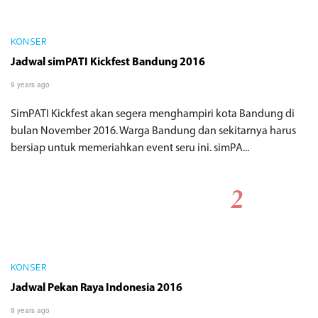
KONSER
Jadwal simPATI Kickfest Bandung 2016
9 years ago
SimPATI Kickfest akan segera menghampiri kota Bandung di
bulan November 2016. Warga Bandung dan sekitarnya harus
bersiap untuk memeriahkan event seru ini. simPA...
KONSER
Jadwal Pekan Raya Indonesia 2016
9 years ago