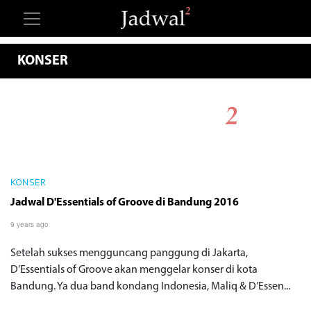
KONSER
KONSER
Jadwal D'Essentials of Groove di Bandung 2016
9 years ago
Setelah sukses mengguncang panggung di Jakarta,
D’Essentials of Groove akan menggelar konser di kota
Bandung. Ya dua band kondang Indonesia, Maliq & D’Essen...