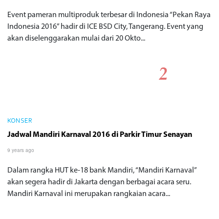
Event pameran multiproduk terbesar di Indonesia “Pekan Raya
Indonesia 2016” hadir di ICE BSD City, Tangerang. Event yang
akan diselenggarakan mulai dari 20 Okto...
KONSER
Jadwal Mandiri Karnaval 2016 di Parkir Timur Senayan
9 years ago
Dalam rangka HUT ke-18 bank Mandiri, “Mandiri Karnaval”
akan segera hadir di Jakarta dengan berbagai acara seru.
Mandiri Karnaval ini merupakan rangkaian acara...